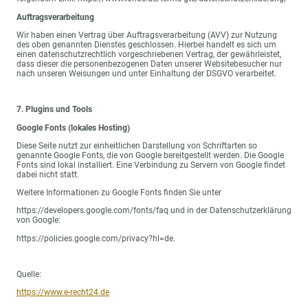
Auftragsverarbeitung
Wir haben einen Vertrag über Auftragsverarbeitung (AVV) zur Nutzung
des oben genannten Dienstes geschlossen. Hierbei handelt es sich um
einen datenschutzrechtlich vorgeschriebenen Vertrag, der gewährleistet,
dass dieser die personenbezogenen Daten unserer Websitebesucher nur
nach unseren Weisungen und unter Einhaltung der DSGVO verarbeitet.
7. Plugins und Tools
Google Fonts (lokales Hosting)
Diese Seite nutzt zur einheitlichen Darstellung von Schriftarten so
genannte Google Fonts, die von Google bereitgestellt werden. Die Google
Fonts sind lokal installiert. Eine Verbindung zu Servern von Google findet
dabei nicht statt.
Weitere Informationen zu Google Fonts finden Sie unter
https://developers.google.com/fonts/faq und in der Datenschutzerklärung
von Google:
https://policies.google.com/privacy?hl=de.
Quelle:
https://www.e-recht24.de