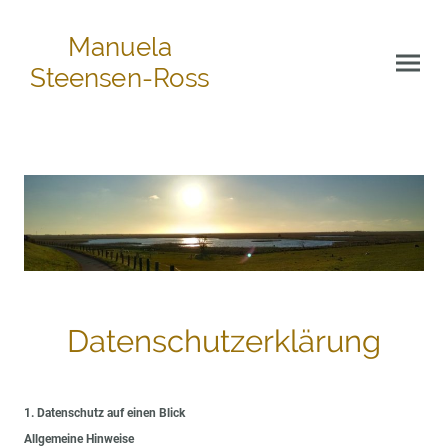
Manuela
Steensen-Ross
Datenschutzerklärung
1. Datenschutz auf einen Blick
Allgemeine Hinweise