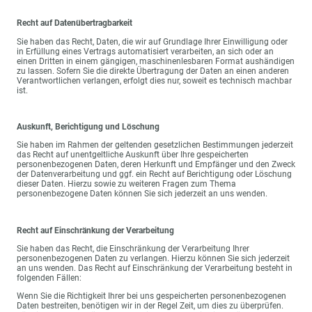
Recht auf Datenübertragbarkeit
Sie haben das Recht, Daten, die wir auf Grundlage Ihrer Einwilligung oder
in Erfüllung eines Vertrags automatisiert verarbeiten, an sich oder an
einen Dritten in einem gängigen, maschinenlesbaren Format aushändigen
zu lassen. Sofern Sie die direkte Übertragung der Daten an einen anderen
Verantwortlichen verlangen, erfolgt dies nur, soweit es technisch machbar
ist.
Auskunft, Berichtigung und Löschung
Sie haben im Rahmen der geltenden gesetzlichen Bestimmungen jederzeit
das Recht auf unentgeltliche Auskunft über Ihre gespeicherten
personenbezogenen Daten, deren Herkunft und Empfänger und den Zweck
der Datenverarbeitung und ggf. ein Recht auf Berichtigung oder Löschung
dieser Daten. Hierzu sowie zu weiteren Fragen zum Thema
personenbezogene Daten können Sie sich jederzeit an uns wenden.
Recht auf Einschränkung der Verarbeitung
Sie haben das Recht, die Einschränkung der Verarbeitung Ihrer
personenbezogenen Daten zu verlangen. Hierzu können Sie sich jederzeit
an uns wenden. Das Recht auf Einschränkung der Verarbeitung besteht in
folgenden Fällen:
Wenn Sie die Richtigkeit Ihrer bei uns gespeicherten personenbezogenen
Daten bestreiten, benötigen wir in der Regel Zeit, um dies zu überprüfen.