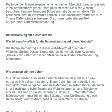
Die folgenden Hinweise geben einen einfachen Überblick darüber, was mit
Ihren personenbezogenen Daten passiert, wenn Sie diese Website
besuchen. Personenbezogene Daten sind alle Daten, mit denen Sie
persönlich identifiziert werden können. Ausführliche Informationen zum
Thema Datenschutz entnehmen Sie unserer unter diesem Text
aufgeführten Datenschutzerklärung.
Datenerfassung auf dieser Website
Wer ist verantwortlich für die Datenerfassung auf dieser Website?
Die Datenverarbeitung auf dieser Website erfolgt durch den
Websitebetreiber. Dessen Kontaktdaten können Sie dem Abschnitt
„Hinweis zur Verantwortlichen Stelle“ in dieser Datenschutzerklärung
entnehmen.
Wie erfassen wir Ihre Daten?
Ihre Daten werden zum einen dadurch erhoben, dass Sie uns diese
mitteilen. Hierbei kann es sich z. B. um Daten handeln, die Sie in ein
Kontaktformular eingeben. Andere Daten werden automatisch oder nach
Ihrer Einwilligung beim Besuch der Website durch unsere ITSysteme
erfasst. Das sind vor allem technische Daten (z. B. Internetbrowser,
Betriebssystem oder Uhrzeit des Seitenaufrufs). Die Erfassung dieser
Daten erfolgt automatisch, sobald Sie diese Website betreten.